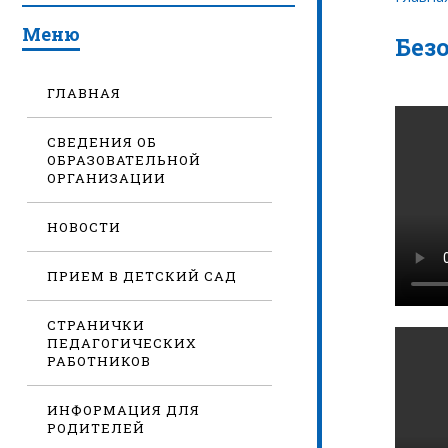
Меню
Без
ГЛАВНАЯ
СВЕДЕНИЯ ОБ
ОБРАЗОВАТЕЛЬНОЙ
ОРГАНИЗАЦИИ
НОВОСТИ
ПРИЕМ В ДЕТСКИЙ САД
СТРАНИЧКИ
ПЕДАГОГИЧЕСКИХ
РАБОТНИКОВ
ИНФОРМАЦИЯ ДЛЯ
РОДИТЕЛЕЙ