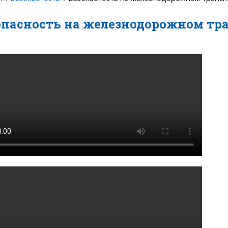
опасность на железнодорожном тр