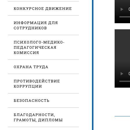
КОНКУРСНОЕ ДВИЖЕНИЕ
ИНФОРМАЦИЯ ДЛЯ
СОТРУДНИКОВ
ПСИХОЛОГО-МЕДИКО-
ПЕДАГОГИЧЕСКАЯ
КОМИССИЯ
ОХРАНА ТРУДА
ПРОТИВОДЕЙСТВИЕ
КОРРУПЦИИ
БЕЗОПАСНОСТЬ
БЛАГОДАРНОСТИ,
ГРАМОТЫ, ДИПЛОМЫ