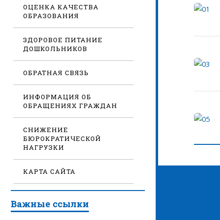
ОЦЕНКА КАЧЕСТВА
ОБРАЗОВАНИЯ
ЗДОРОВОЕ ПИТАНИЕ
ДОШКОЛЬНИКОВ
ОБРАТНАЯ СВЯЗЬ
ИНФОРМАЦИЯ ОБ
ОБРАЩЕНИЯХ ГРАЖДАН
СНИЖЕНИЕ
БЮРОКРАТИЧЕСКОЙ
НАГРУЗКИ
КАРТА САЙТА
Важные ссылки