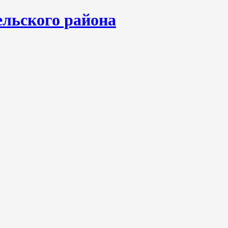
льского района