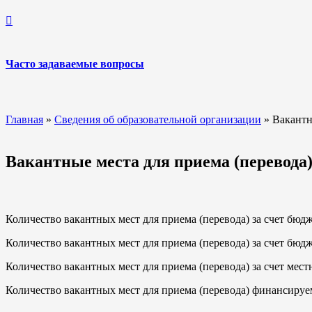
Часто задаваемые вопросы
Главная
»
Сведения об образовательной организации
»
Вакантн
Вакантные места для приема (перевода
Количество вакантных мест для приема (перевода) за счет бю
Количество вакантных мест для приема (перевода) за счет бю
Количество вакантных мест для приема (перевода) за счет мес
Количество вакантных мест для приема (перевода) финансируем