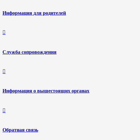
Информация для родителей
Служба сопровождения
Информация о вышестоящих органах
Обратная связь