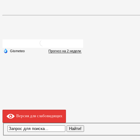
Версия для слабовидящих