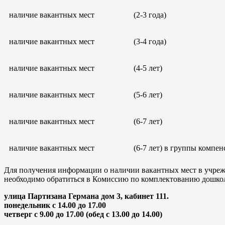
наличие вакантных мест
(2-3 года)
наличие вакантных мест
(3-4 года)
наличие вакантных мест
(4-5 лет)
наличие вакантных мест
(5-6 лет)
наличие вакантных мест
(6-7 лет)
наличие вакантных мест
(6-7 лет) в группы комп
Для получения информации о наличии вакантных мест в учре
необходимо обратиться в Комиссию по комплектованию дошкол
улица Партизана Германа дом 3, кабинет 111.
понедельник с 14.00 до 17.00
четверг с 9.00 до 17.00 (обед с 13.00 до 14.00)