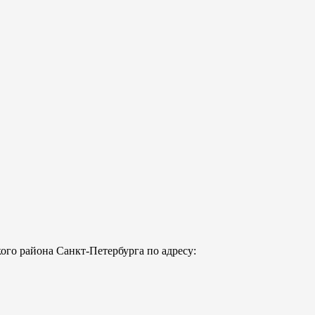
го района Санкт-Петербурга по адресу: