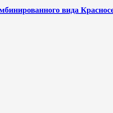
мбинированного вида Красносе