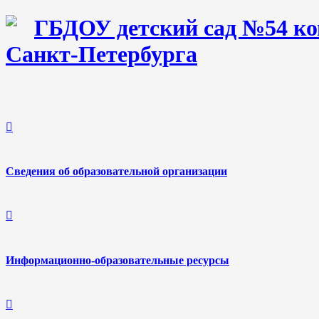
ГБДОУ детский сад №54 ко
Санкт-Петербурга
Сведения об образовательной организации
Информационно-образовательные ресурсы