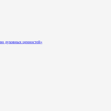
нию духовных ценностей»