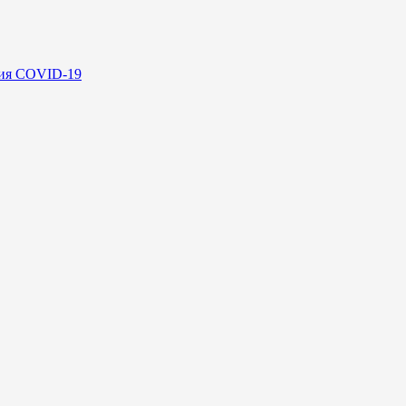
ния COVID-19