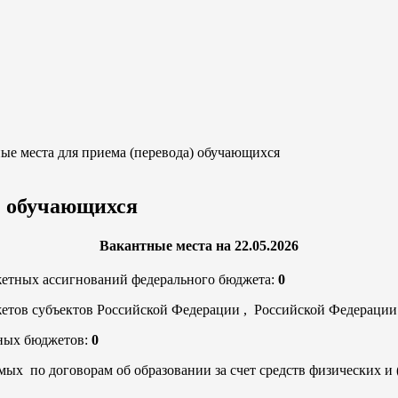
ые места для приема (перевода) обучающихся
) обучающихся
Вакантные места на 22.05.2026
джетных ассигнований федерального бюджета:
0
джетов субъектов Российской Федерации , Российской Федерации
тных бюджетов:
0
ых по договорам об образовании за счет средств физических и 